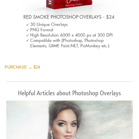
PURCHASE → $24
Helpful Articles about Photoshop Overlays