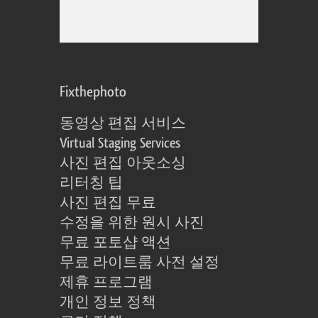
Fixthephoto
동영상 편집 서비스
Virtual Staging Services
사진 편집 아웃소싱
리터칭 팁
사진 편집 무료
수정을 위한 원시 사진
무료 포토샵 액션
무료 라이트룸 사전 설정
제휴 프로그램
개인 정보 정책