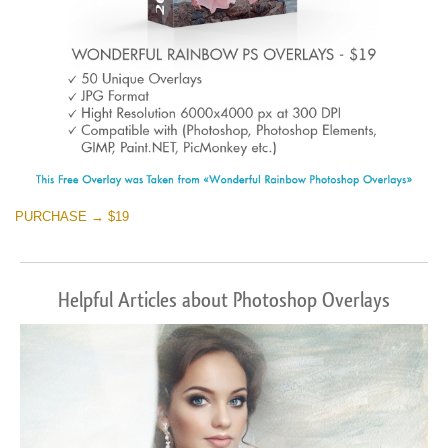
PURCHASE → $19
Helpful Articles about Photoshop Overlays