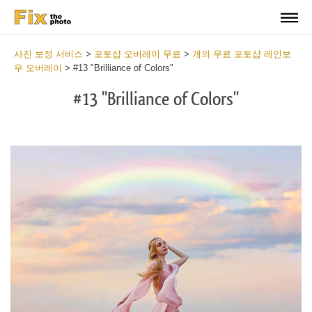
사진 보정 서비스
>
포토샵 오버레이 무료
>
개의 무료 포토샵 레인보
우 오버레이
>
#13 "Brilliance of Colors"
#13 "Brilliance of Colors"
Do
Fr