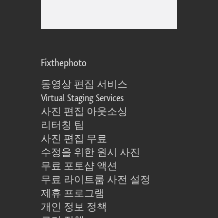
Fixthephoto
동영상 편집 서비스
Virtual Staging Services
사진 편집 아웃소싱
리터칭 팁
사진 편집 무료
수정을 위한 원시 사진
무료 포토샵 액션
무료 라이트룸 사전 설정
제휴 프로그램
개인 정보 정책