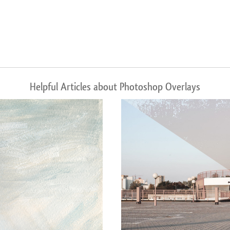
Helpful Articles about Photoshop Overlays