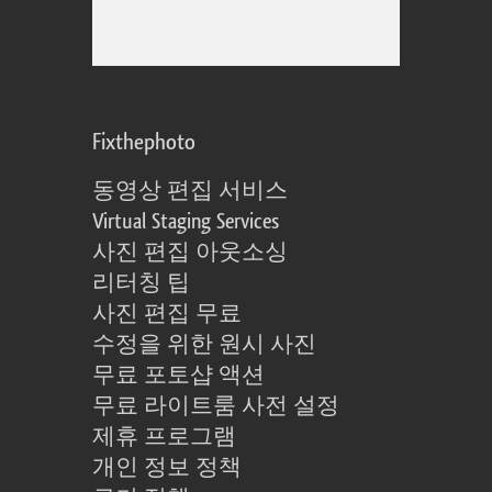
Fixthephoto
동영상 편집 서비스
Virtual Staging Services
사진 편집 아웃소싱
리터칭 팁
사진 편집 무료
수정을 위한 원시 사진
무료 포토샵 액션
무료 라이트룸 사전 설정
제휴 프로그램
개인 정보 정책