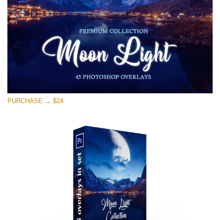
무료 다운로드
PURCHASE → $24