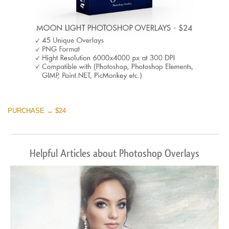
PURCHASE → $24
Helpful Articles about Photoshop Overlays