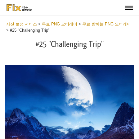
사진 보정 서비스
>
무료 PNG 오버레이
>
무료 밤하늘 PNG 오버레이
>
#25 "Challenging Trip"
#25 "Challenging Trip"
Do
Fr