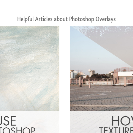
Helpful Articles about Photoshop Overlays