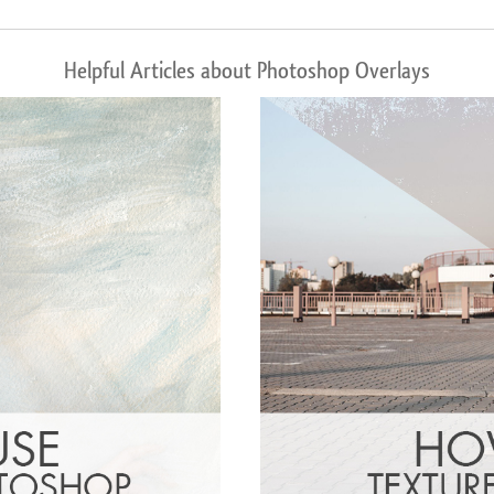
Helpful Articles about Photoshop Overlays