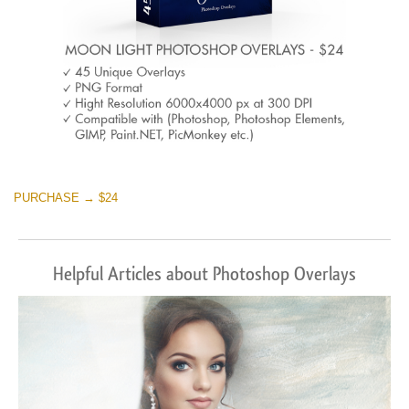
PURCHASE → $24
Helpful Articles about Photoshop Overlays