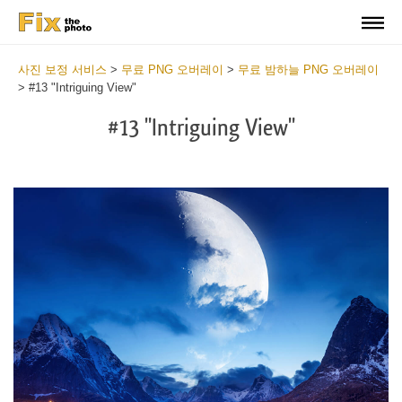
사진 보정 서비스
>
무료 PNG 오버레이
>
무료 밤하늘 PNG 오버레이
>
#13 "Intriguing View"
#13 "Intriguing View"
Do
Fr