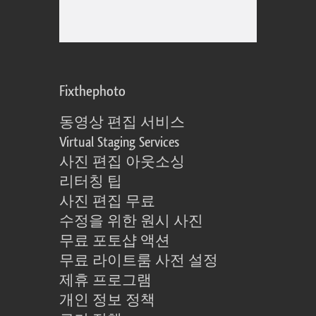
Fixthephoto
동영상 편집 서비스
Virtual Staging Services
사진 편집 아웃소싱
리터칭 팁
사진 편집 무료
수정을 위한 원시 사진
무료 포토샵 액션
무료 라이트룸 사전 설정
제휴 프로그램
개인 정보 정책