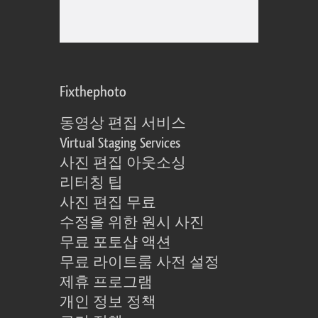
Fixthephoto
동영상 편집 서비스
Virtual Staging Services
사진 편집 아웃소싱
리터칭 팁
사진 편집 무료
수정을 위한 원시 사진
무료 포토샵 액션
무료 라이트룸 사전 설정
제휴 프로그램
개인 정보 정책