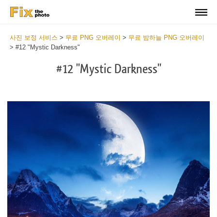
사진 보정 서비스
>
무료 PNG 오버레이
>
무료 밤하늘 PNG 오버레이
>
#12 "Mystic Darkness"
#12 "Mystic Darkness"
Do
Fr