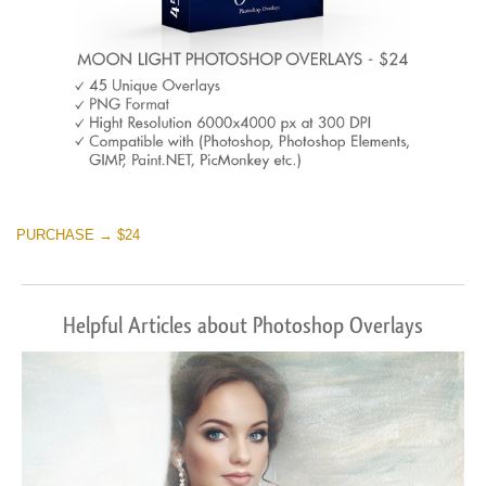
PURCHASE → $24
Helpful Articles about Photoshop Overlays