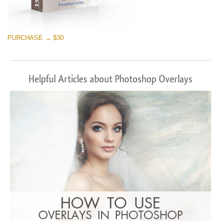
PURCHASE → $30
Helpful Articles about Photoshop Overlays