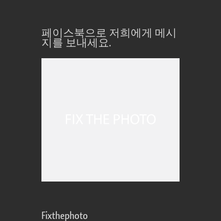
페이스북으로 저희에게 메시
지를 보내세요.
Fixthephoto