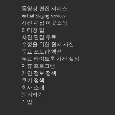
동영상 편집 서비스
Virtual Staging Services
사진 편집 아웃소싱
리터칭 팁
사진 편집 무료
수정을 위한 원시 사진
무료 포토샵 액션
무료 라이트룸 사전 설정
제휴 프로그램
개인 정보 정책
쿠키 정책
회사 소개
문의하기
직업