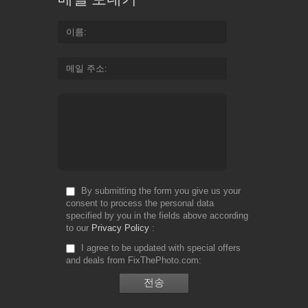
이름
메일 주소
By submitting the form you give us your
consent to process the personal data
specified by you in the fields above according
to our
Privacy Policy
I agree to be updated with special offers
and deals from FixThePhoto.com