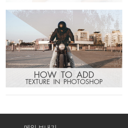
메일 보내기