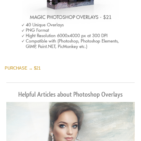
PURCHASE → $21
Helpful Articles about Photoshop Overlays