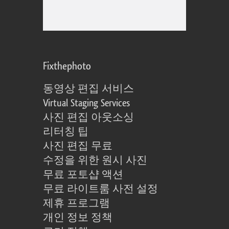
Fixthephoto
동영상 편집 서비스
Virtual Staging Services
사진 편집 아웃소싱
리터칭 팁
사진 편집 무료
수정을 위한 원시 사진
무료 포토샵 액션
무료 라이트룸 사전 설정
제휴 프로그램
개인 정보 정책