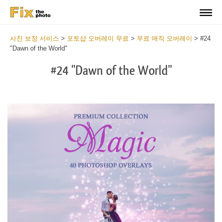
사진 보정 서비스
>
포토샵 오버레이 무료
>
무료 매직 오버레이
>
#24
"Dawn of the World"
#24 "Dawn of the World"
Do
Fr
Ov