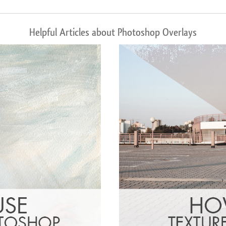
Helpful Articles about Photoshop Overlays