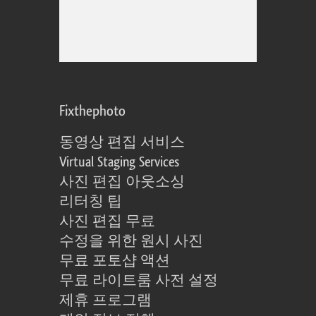
Fixthephoto
동영상 편집 서비스
Virtual Staging Services
사진 편집 아웃소싱
리터칭 팁
사진 편집 무료
수정을 위한 원시 사진
무료 포토샵 액션
무료 라이트룸 사전 설정
제휴 프로그램