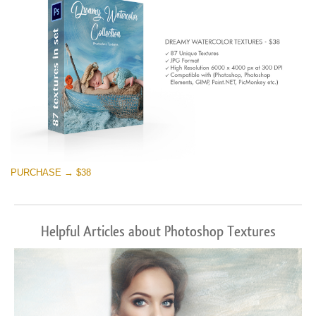
PURCHASE → $38
Helpful Articles about Photoshop Textures