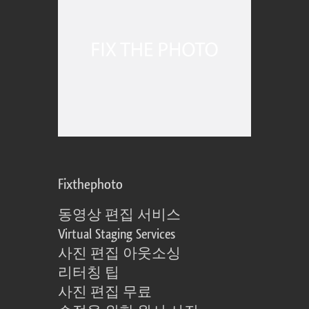
Fixthephoto
동영상 편집 서비스
Virtual Staging Services
사진 편집 아웃소싱
리터칭 팁
사진 편집 무료