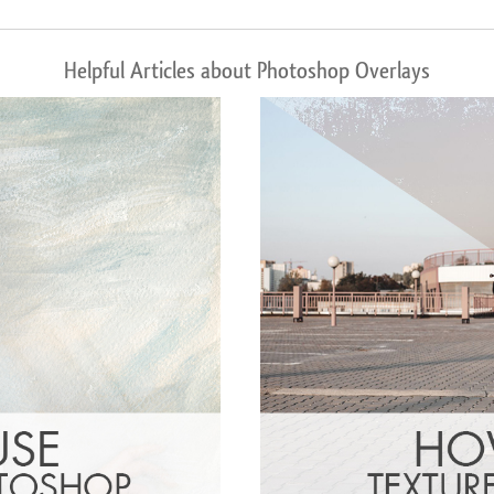
Helpful Articles about Photoshop Overlays