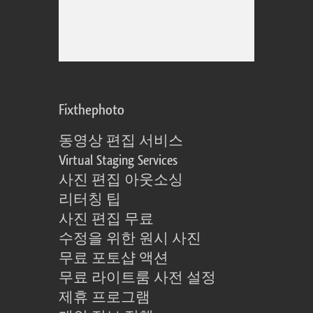
Fixthephoto
동영상 편집 서비스
Virtual Staging Services
사진 편집 아웃소싱
리터칭 팁
사진 편집 무료
수정을 위한 원시 사진
무료 포토샵 액션
무료 라이트룸 사전 설정
제휴 프로그램