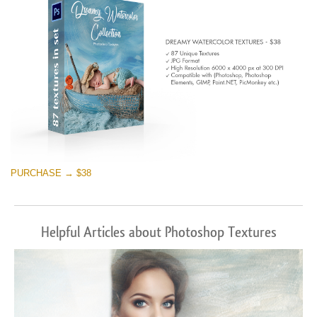
PURCHASE → $38
Helpful Articles about Photoshop Textures