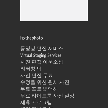
Fixthephoto
동영상 편집 서비스
Virtual Staging Services
사진 편집 아웃소싱
리터칭 팁
사진 편집 무료
수정을 위한 원시 사진
무료 포토샵 액션
무료 라이트룸 사전 설정
제휴 프로그램