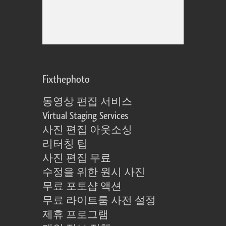
Fixthephoto
동영상 편집 서비스
Virtual Staging Services
사진 편집 아웃소싱
리터칭 팁
사진 편집 무료
수정을 위한 원시 사진
무료 포토샵 액션
무료 라이트룸 사전 설정
제휴 프로그램