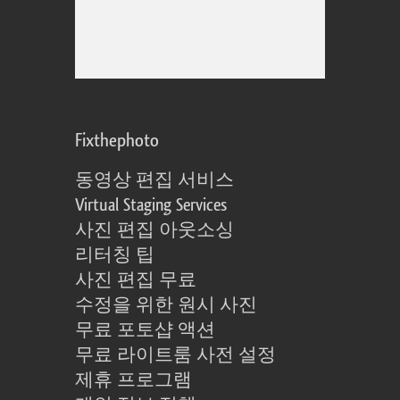
Fixthephoto
동영상 편집 서비스
Virtual Staging Services
사진 편집 아웃소싱
리터칭 팁
사진 편집 무료
수정을 위한 원시 사진
무료 포토샵 액션
무료 라이트룸 사전 설정
제휴 프로그램