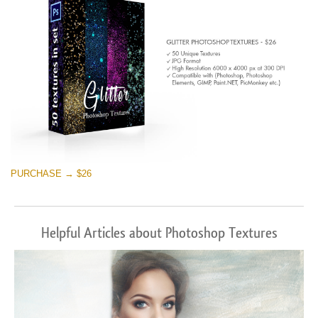
PURCHASE → $26
Helpful Articles about Photoshop Textures