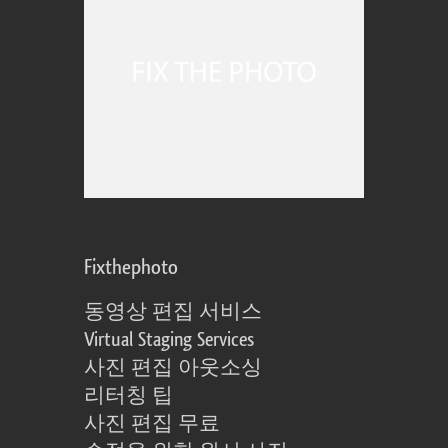
Fixthephoto
동영상 편집 서비스
Virtual Staging Services
사진 편집 아웃소싱
리터칭 팁
사진 편집 무료