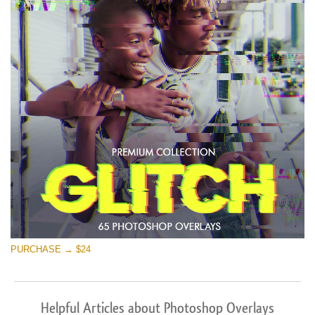
PURCHASE → $24
Helpful Articles about Photoshop Overlays