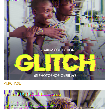
(1783 Overlays)
Large 6000*4000px
무료 다운로드
PURCHASE