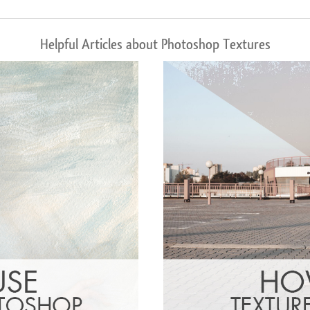
Helpful Articles about Photoshop Textures