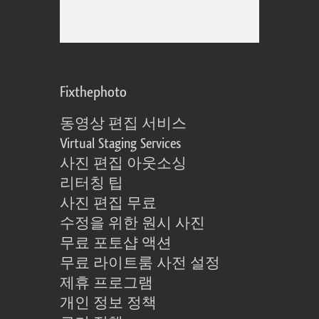
Fixthephoto
동영상 편집 서비스
Virtual Staging Services
사진 편집 아웃소싱
리터칭 팁
사진 편집 무료
수정을 위한 원시 사진
무료 포토샵 액션
무료 라이트룸 사전 설정
제휴 프로그램
개인 정보 정책