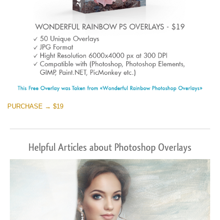
PURCHASE → $19
Helpful Articles about Photoshop Overlays