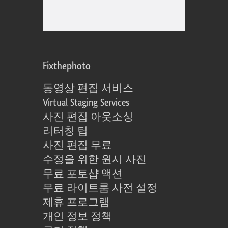
Fixthephoto
동영상 편집 서비스
Virtual Staging Services
사진 편집 아웃소싱
리터칭 팁
사진 편집 무료
수정을 위한 원시 사진
무료 포토샵 액션
무료 라이트룸 사전 설정
제휴 프로그램
개인 정보 정책