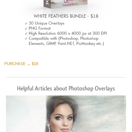
PURCHASE → $18
Helpful Articles about Photoshop Overlays