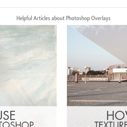
Helpful Articles about Photoshop Overlays