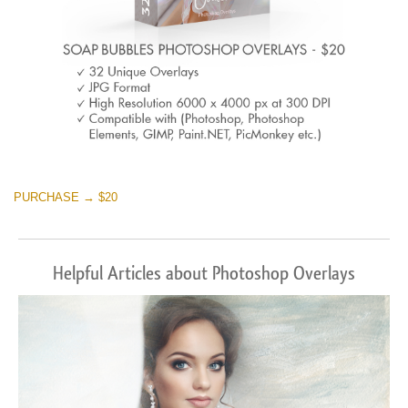
PURCHASE → $20
Helpful Articles about Photoshop Overlays