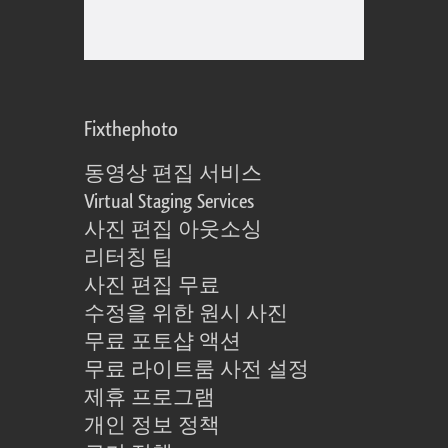
Fixthephoto
동영상 편집 서비스
Virtual Staging Services
사진 편집 아웃소싱
리터칭 팁
사진 편집 무료
수정을 위한 원시 사진
무료 포토샵 액션
무료 라이트룸 사전 설정
제휴 프로그램
개인 정보 정책