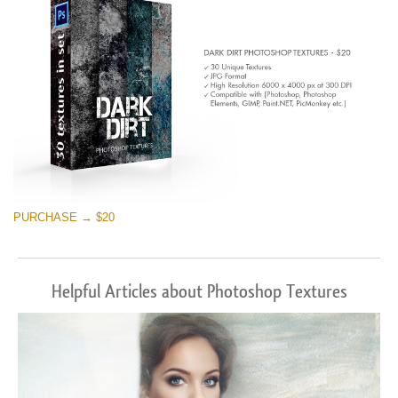
PURCHASE → $20
Helpful Articles about Photoshop Textures