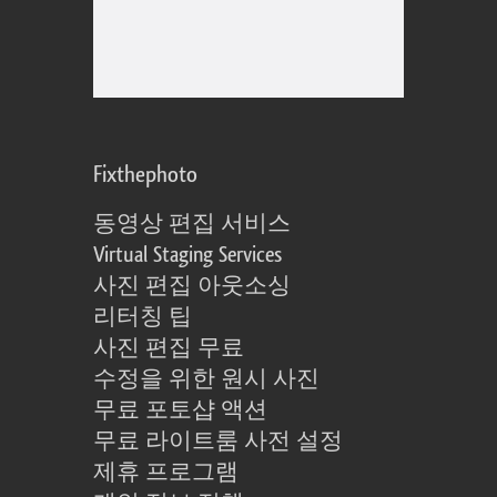
Fixthephoto
동영상 편집 서비스
Virtual Staging Services
사진 편집 아웃소싱
리터칭 팁
사진 편집 무료
수정을 위한 원시 사진
무료 포토샵 액션
무료 라이트룸 사전 설정
제휴 프로그램