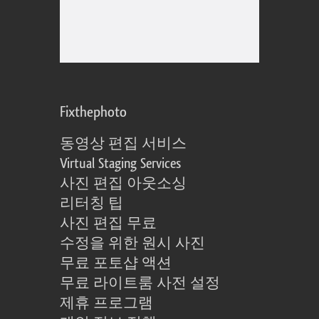
Fixthephoto
동영상 편집 서비스
Virtual Staging Services
사진 편집 아웃소싱
리터칭 팁
사진 편집 무료
수정을 위한 원시 사진
무료 포토샵 액션
무료 라이트룸 사전 설정
제휴 프로그램