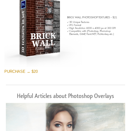
PURCHASE → $20
Helpful Articles about Photoshop Overlays