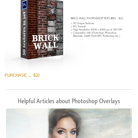
PURCHASE → $20
Helpful Articles about Photoshop Overlays