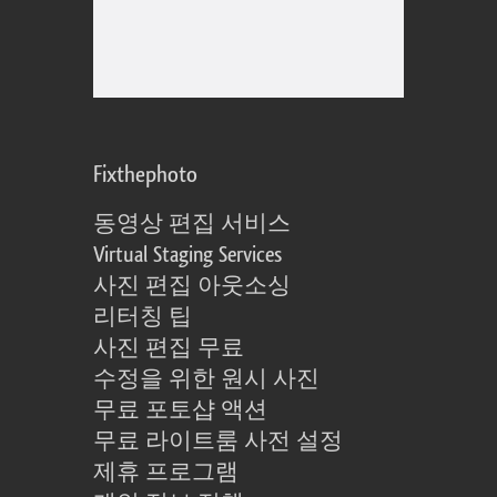
Fixthephoto
동영상 편집 서비스
Virtual Staging Services
사진 편집 아웃소싱
리터칭 팁
사진 편집 무료
수정을 위한 원시 사진
무료 포토샵 액션
무료 라이트룸 사전 설정
제휴 프로그램