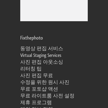
Fixthephoto
동영상 편집 서비스
Virtual Staging Services
사진 편집 아웃소싱
리터칭 팁
사진 편집 무료
수정을 위한 원시 사진
무료 포토샵 액션
무료 라이트룸 사전 설정
제휴 프로그램