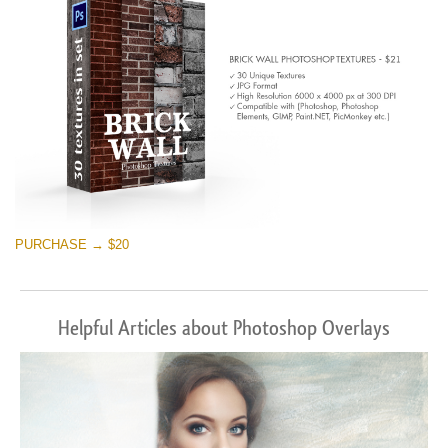
PURCHASE → $20
Helpful Articles about Photoshop Overlays