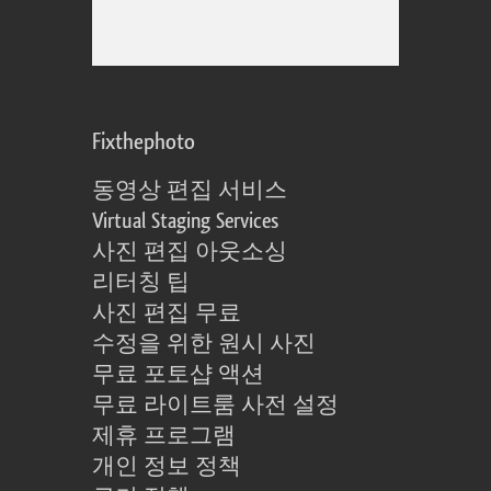
Fixthephoto
동영상 편집 서비스
Virtual Staging Services
사진 편집 아웃소싱
리터칭 팁
사진 편집 무료
수정을 위한 원시 사진
무료 포토샵 액션
무료 라이트룸 사전 설정
제휴 프로그램
개인 정보 정책