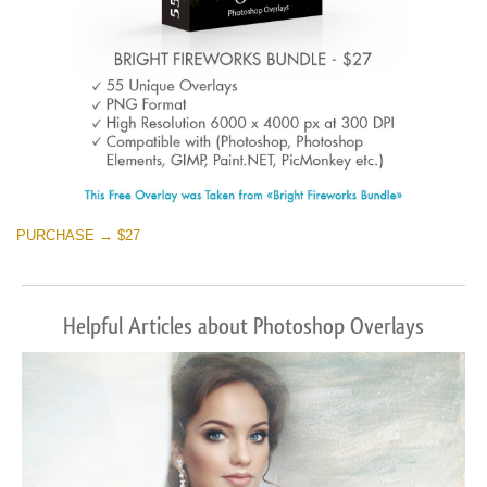
PURCHASE → $27
Helpful Articles about Photoshop Overlays