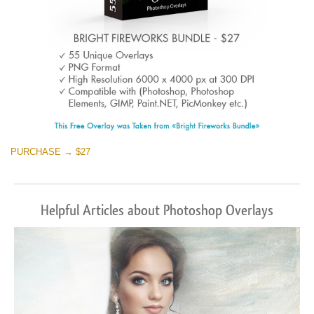
PURCHASE → $27
Helpful Articles about Photoshop Overlays