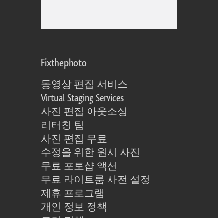
Fixthephoto
동영상 편집 서비스
Virtual Staging Services
사진 편집 아웃소싱
리터칭 팁
사진 편집 무료
수정을 위한 원시 사진
무료 포토샵 액션
무료 라이트룸 사전 설정
제휴 프로그램
개인 정보 정책