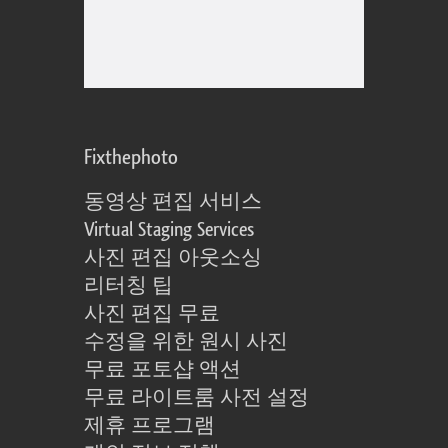
Fixthephoto
동영상 편집 서비스
Virtual Staging Services
사진 편집 아웃소싱
리터칭 팁
사진 편집 무료
수정을 위한 원시 사진
무료 포토샵 액션
무료 라이트룸 사전 설정
제휴 프로그램