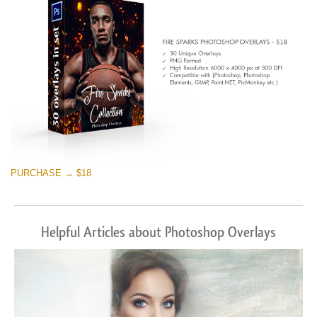
PURCHASE → $18
Helpful Articles about Photoshop Overlays