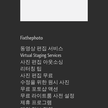
Fixthephoto
동영상 편집 서비스
Virtual Staging Services
사진 편집 아웃소싱
리터칭 팁
사진 편집 무료
수정을 위한 원시 사진
무료 포토샵 액션
무료 라이트룸 사전 설정
제휴 프로그램