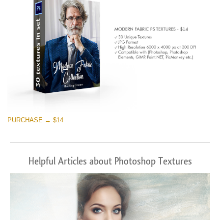
PURCHASE → $14
Helpful Articles about Photoshop Textures