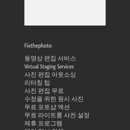
Fixthephoto
동영상 편집 서비스
Virtual Staging Services
사진 편집 아웃소싱
리터칭 팁
사진 편집 무료
수정을 위한 원시 사진
무료 포토샵 액션
무료 라이트룸 사전 설정
제휴 프로그램