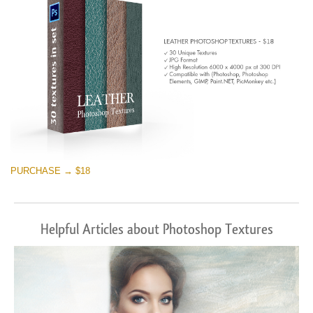
PURCHASE → $18
Helpful Articles about Photoshop Textures