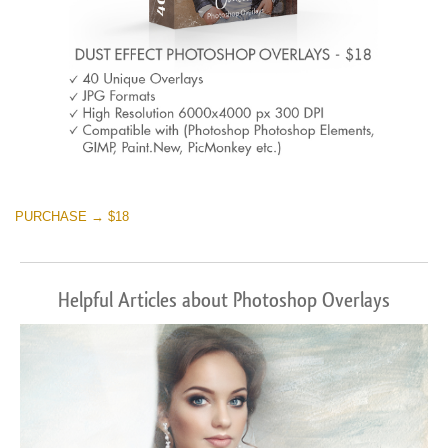
PURCHASE → $18
Helpful Articles about Photoshop Overlays