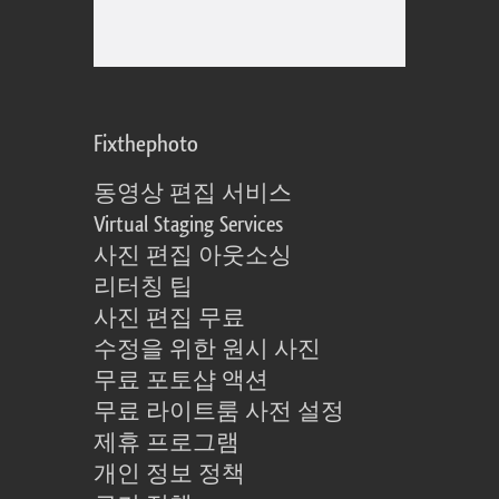
Fixthephoto
동영상 편집 서비스
Virtual Staging Services
사진 편집 아웃소싱
리터칭 팁
사진 편집 무료
수정을 위한 원시 사진
무료 포토샵 액션
무료 라이트룸 사전 설정
제휴 프로그램
개인 정보 정책