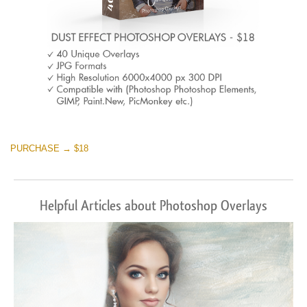
PURCHASE → $18
Helpful Articles about Photoshop Overlays