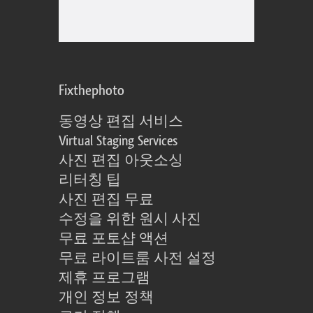
Fixthephoto
동영상 편집 서비스
Virtual Staging Services
사진 편집 아웃소싱
리터칭 팁
사진 편집 무료
수정을 위한 원시 사진
무료 포토샵 액션
무료 라이트룸 사전 설정
제휴 프로그램
개인 정보 정책