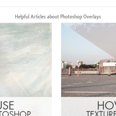
Helpful Articles about Photoshop Overlays