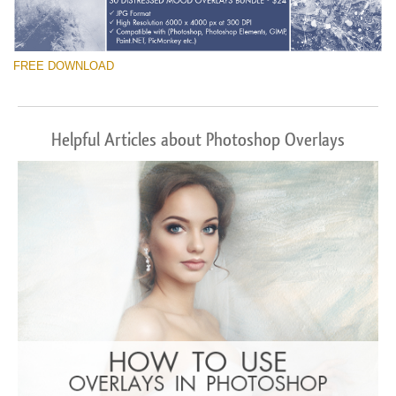
FREE DOWNLOAD
Helpful Articles about Photoshop Overlays