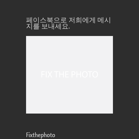
페이스북으로 저희에게 메시
지를 보내세요.
Fixthephoto