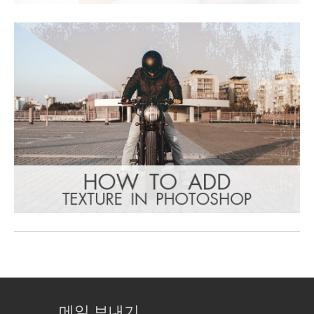
메일 보내기