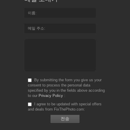
이름
메일 주소
By submitting the form you give us your
consent to process the personal data
specified by you in the fields above according
to our
Privacy Policy
I agree to be updated with special offers
and deals from FixThePhoto.com