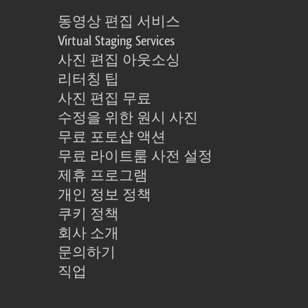
동영상 편집 서비스
Virtual Staging Services
사진 편집 아웃소싱
리터칭 팁
사진 편집 무료
수정을 위한 원시 사진
무료 포토샵 액션
무료 라이트룸 사전 설정
제휴 프로그램
개인 정보 정책
쿠키 정책
회사 소개
문의하기
직업