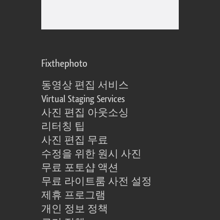
Fixthephoto
동영상 편집 서비스
Virtual Staging Services
사진 편집 아웃소싱
리터칭 팁
사진 편집 무료
수정을 위한 원시 사진
무료 포토샵 액션
무료 라이트룸 사전 설정
제휴 프로그램
개인 정보 정책