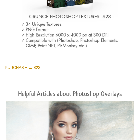
PURCHASE → $23
Helpful Articles about Photoshop Overlays