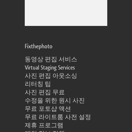
Fixthephoto
동영상 편집 서비스
Virtual Staging Services
사진 편집 아웃소싱
리터칭 팁
사진 편집 무료
수정을 위한 원시 사진
무료 포토샵 액션
무료 라이트룸 사전 설정
제휴 프로그램