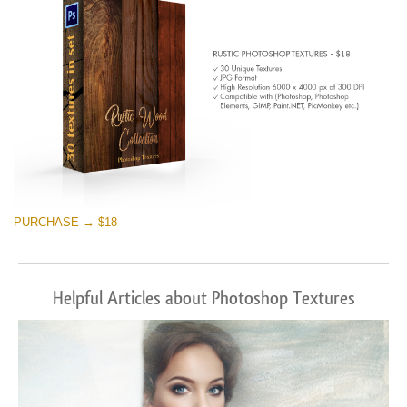
PURCHASE → $18
Helpful Articles about Photoshop Textures