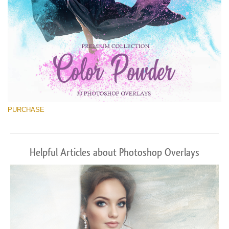
PURCHASE
Helpful Articles about Photoshop Overlays