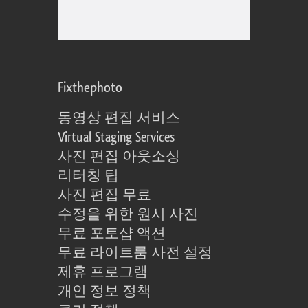
Fixthephoto
동영상 편집 서비스
Virtual Staging Services
사진 편집 아웃소싱
리터칭 팁
사진 편집 무료
수정을 위한 원시 사진
무료 포토샵 액션
무료 라이트룸 사전 설정
제휴 프로그램
개인 정보 정책