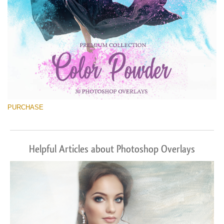
PURCHASE
Helpful Articles about Photoshop Overlays