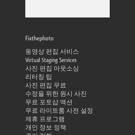
Fixthephoto
동영상 편집 서비스
Virtual Staging Services
사진 편집 아웃소싱
리터칭 팁
사진 편집 무료
수정을 위한 원시 사진
무료 포토샵 액션
무료 라이트룸 사전 설정
제휴 프로그램
개인 정보 정책