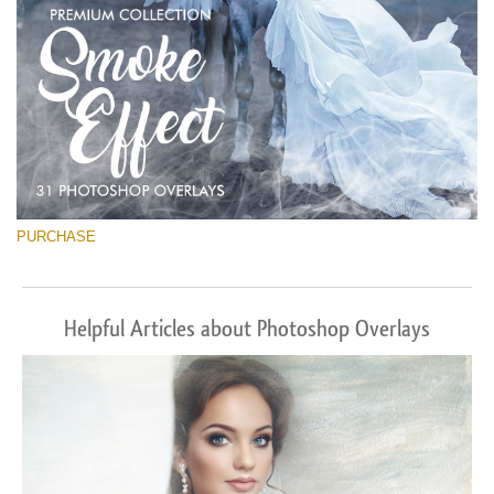
PURCHASE
Helpful Articles about Photoshop Overlays