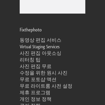
Fixthephoto
동영상 편집 서비스
Virtual Staging Services
사진 편집 아웃소싱
리터칭 팁
사진 편집 무료
수정을 위한 원시 사진
무료 포토샵 액션
무료 라이트룸 사전 설정
제휴 프로그램
개인 정보 정책