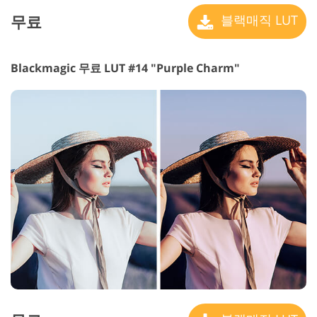
무료
블랙매직 LUT
Blackmagic 무료 LUT #14 "Purple Charm"