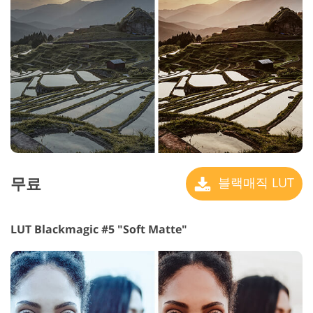
무료
블랙매직 LUT
LUT Blackmagic #5 "Soft Matte"