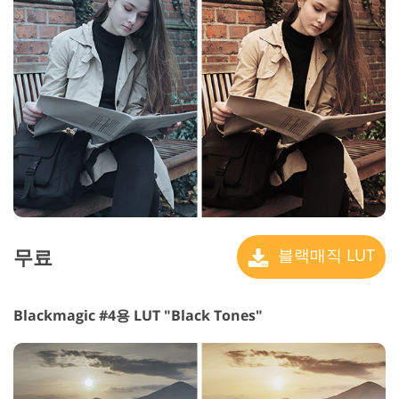
무료
블랙매직 LUT
Blackmagic #4용 LUT "Black Tones"