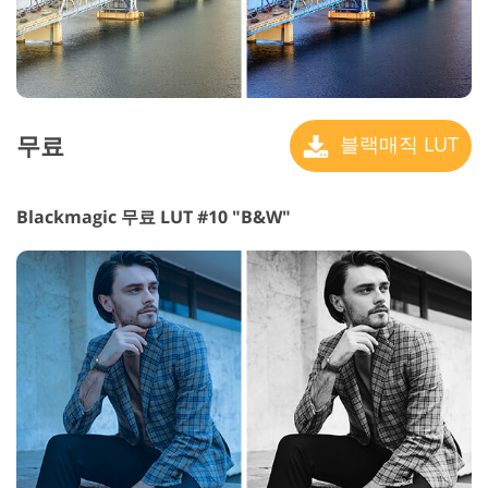
무료
블랙매직 LUT
Blackmagic 무료 LUT #10 "B&W"