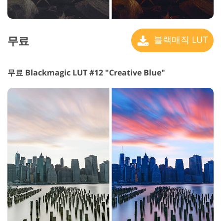
무료
블랙매직 LUT
무료 Blackmagic LUT #12 "Creative Blue"