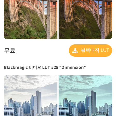
무료
블랙매직 LUT
Blackmagic 비디오 LUT #25 "Dimension"