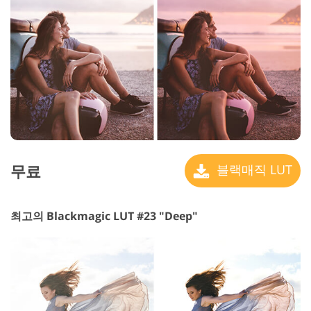
무료
블랙매직 LUT
최고의 Blackmagic LUT #23 "Deep"