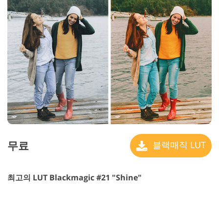
무료
블랙매직 LUT
최고의 LUT Blackmagic #21 "Shine"