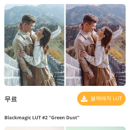
무료
블랙매직 LUT
Blackmagic LUT #2 "Green Dust"