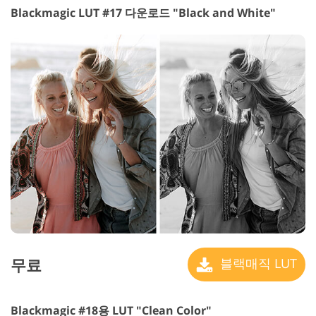
Blackmagic LUT #17 다운로드 "Black and White"
무료
블랙매직 LUT
Blackmagic #18용 LUT "Clean Color"