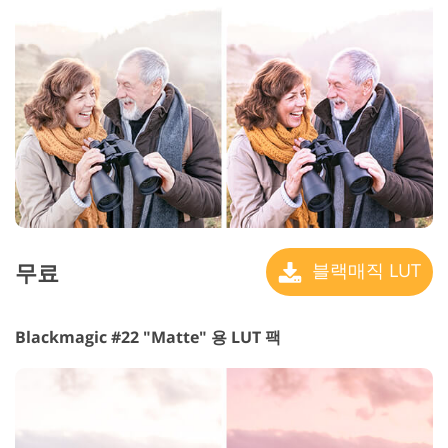
무료
블랙매직 LUT
Blackmagic #22 "Matte" 용 LUT 팩