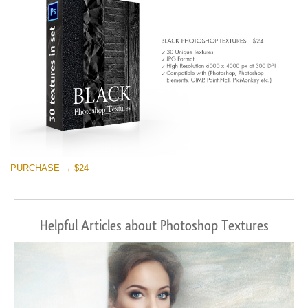
PURCHASE → $24
Helpful Articles about Photoshop Textures