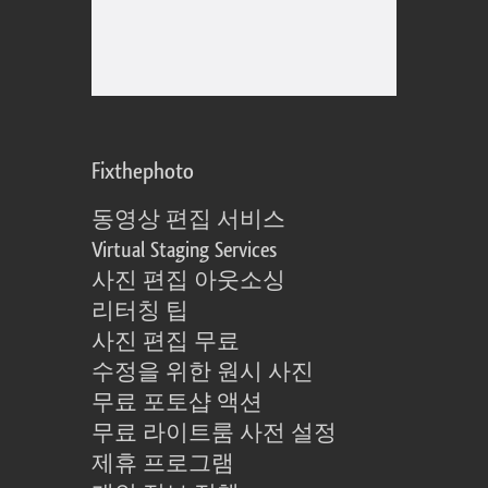
Fixthephoto
동영상 편집 서비스
Virtual Staging Services
사진 편집 아웃소싱
리터칭 팁
사진 편집 무료
수정을 위한 원시 사진
무료 포토샵 액션
무료 라이트룸 사전 설정
제휴 프로그램