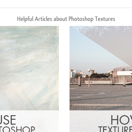
Helpful Articles about Photoshop Textures