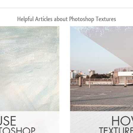
Helpful Articles about Photoshop Textures