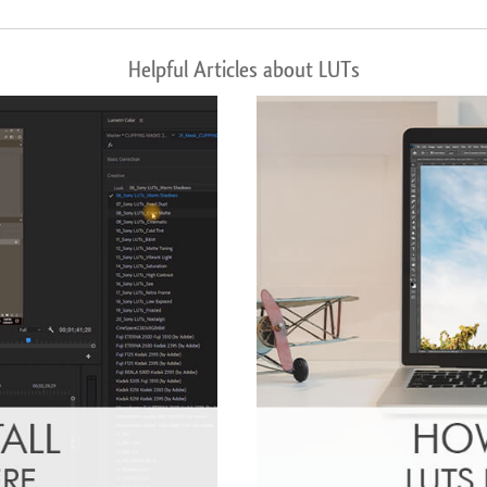
Helpful Articles about LUTs