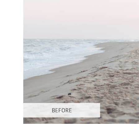
Layanan