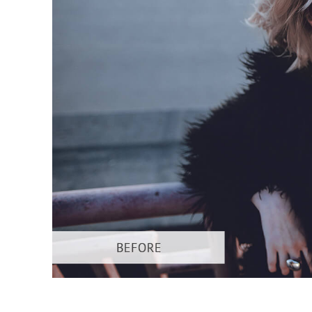
Layanan