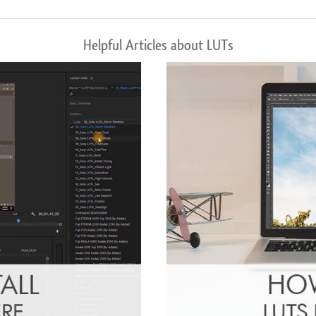
Helpful Articles about LUTs