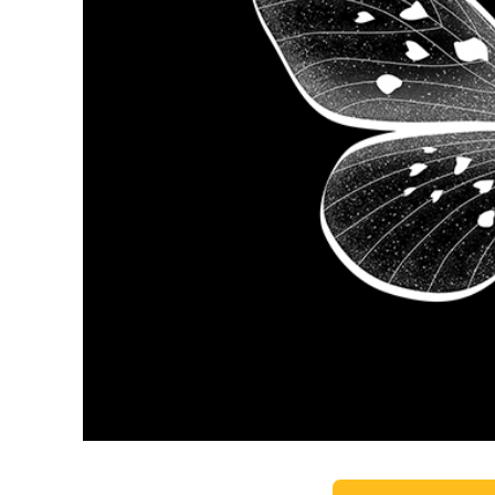
Uređivanje 