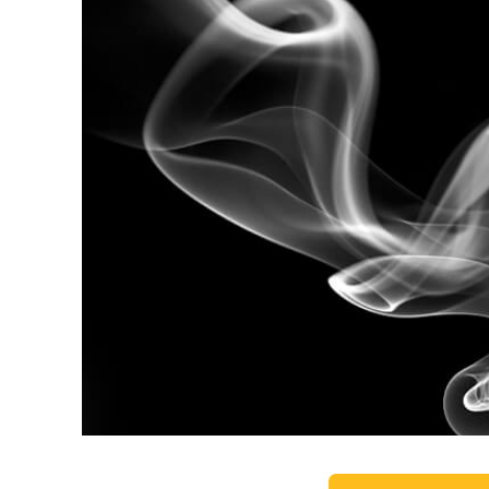
Uređivanje 